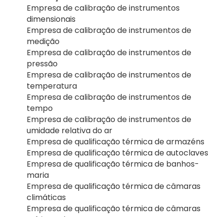
Empresa de calibração de instrumentos
dimensionais
Empresa de calibração de instrumentos de
medição
Empresa de calibração de instrumentos de
pressão
Empresa de calibração de instrumentos de
temperatura
Empresa de calibração de instrumentos de
tempo
Empresa de calibração de instrumentos de
umidade relativa do ar
Empresa de qualificação térmica de armazéns
Empresa de qualificação térmica de autoclaves
Empresa de qualificação térmica de banhos-
maria
Empresa de qualificação térmica de câmaras
climáticas
Empresa de qualificação térmica de câmaras