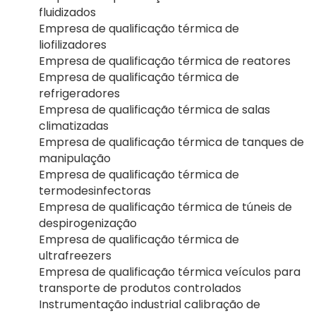
fluidizados
Empresa de qualificação térmica de
liofilizadores
Empresa de qualificação térmica de reatores
Empresa de qualificação térmica de
refrigeradores
Empresa de qualificação térmica de salas
climatizadas
Empresa de qualificação térmica de tanques de
manipulação
Empresa de qualificação térmica de
termodesinfectoras
Empresa de qualificação térmica de túneis de
despirogenização
Empresa de qualificação térmica de
ultrafreezers
Empresa de qualificação térmica veículos para
transporte de produtos controlados
Instrumentação industrial calibração de