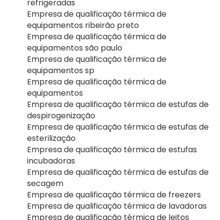
refrigeradas
Empresa de qualificação térmica de
equipamentos ribeirão preto
Empresa de qualificação térmica de
equipamentos são paulo
Empresa de qualificação térmica de
equipamentos sp
Empresa de qualificação térmica de
equipamentos
Empresa de qualificação térmica de estufas de
despirogenização
Empresa de qualificação térmica de estufas de
esterilização
Empresa de qualificação térmica de estufas
incubadoras
Empresa de qualificação térmica de estufas de
secagem
Empresa de qualificação térmica de freezers
Empresa de qualificação térmica de lavadoras
Empresa de qualificação térmica de leitos