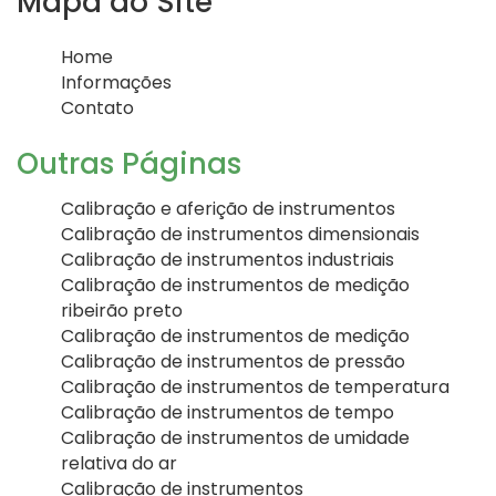
Mapa do Site
Home
Informações
Contato
Outras Páginas
Calibração e aferição de instrumentos
Calibração de instrumentos dimensionais
Calibração de instrumentos industriais
Calibração de instrumentos de medição
ribeirão preto
Calibração de instrumentos de medição
Calibração de instrumentos de pressão
Calibração de instrumentos de temperatura
Calibração de instrumentos de tempo
Calibração de instrumentos de umidade
relativa do ar
Calibração de instrumentos