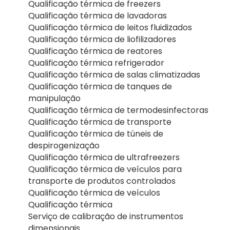
Qualificação térmica de freezers
Qualificação térmica de lavadoras
Qualificação térmica de leitos fluidizados
Qualificação térmica de liofilizadores
Qualificação térmica de reatores
Qualificação térmica refrigerador
Qualificação térmica de salas climatizadas
Qualificação térmica de tanques de
manipulação
Qualificação térmica de termodesinfectoras
Qualificação térmica de transporte
Qualificação térmica de túneis de
despirogenização
Qualificação térmica de ultrafreezers
Qualificação térmica de veículos para
transporte de produtos controlados
Qualificação térmica de veículos
Qualificação térmica
Serviço de calibração de instrumentos
dimensionais