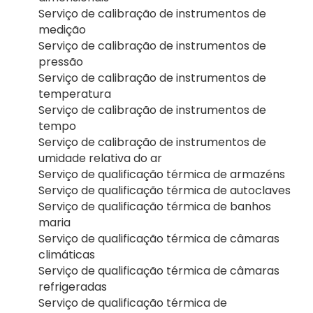
Serviço de calibração de instrumentos de
medição
Serviço de calibração de instrumentos de
pressão
Serviço de calibração de instrumentos de
temperatura
Serviço de calibração de instrumentos de
tempo
Serviço de calibração de instrumentos de
umidade relativa do ar
Serviço de qualificação térmica de armazéns
Serviço de qualificação térmica de autoclaves
Serviço de qualificação térmica de banhos
maria
Serviço de qualificação térmica de câmaras
climáticas
Serviço de qualificação térmica de câmaras
refrigeradas
Serviço de qualificação térmica de