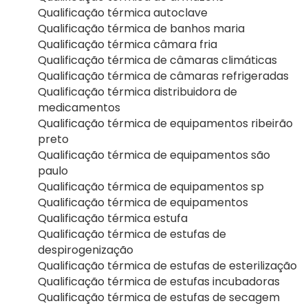
Qualificação térmica autoclave
Qualificação térmica de banhos maria
Qualificação térmica câmara fria
Qualificação térmica de câmaras climáticas
Qualificação térmica de câmaras refrigeradas
Qualificação térmica distribuidora de
medicamentos
Qualificação térmica de equipamentos ribeirão
preto
Qualificação térmica de equipamentos são
paulo
Qualificação térmica de equipamentos sp
Qualificação térmica de equipamentos
Qualificação térmica estufa
Qualificação térmica de estufas de
despirogenização
Qualificação térmica de estufas de esterilização
Qualificação térmica de estufas incubadoras
Qualificação térmica de estufas de secagem