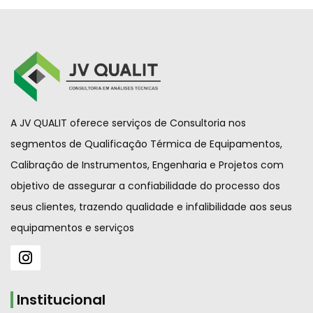
A JV QUALIT oferece serviços de Consultoria nos
segmentos de Qualificação Térmica de Equipamentos,
Calibração de Instrumentos, Engenharia e Projetos com
objetivo de assegurar a confiabilidade do processo dos
seus clientes, trazendo qualidade e infalibilidade aos seus
equipamentos e serviços
Institucional