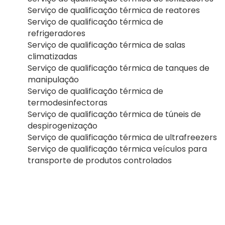
Serviço de qualificação térmica de reatores
Serviço de qualificação térmica de
refrigeradores
Serviço de qualificação térmica de salas
climatizadas
Serviço de qualificação térmica de tanques de
manipulação
Serviço de qualificação térmica de
termodesinfectoras
Serviço de qualificação térmica de túneis de
despirogenização
Serviço de qualificação térmica de ultrafreezers
Serviço de qualificação térmica veículos para
transporte de produtos controlados