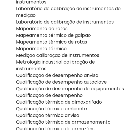
instrumentos
Laboratório de calibração de instrumentos de
medição
Laboratório de calibração de instrumentos
Mapeamento de rotas
Mapeamento térmico de galpão
Mapeamento térmico de rotas
Mapeamento térmico
Medição calibração de instrumentos
Metrologia industrial calibração de
instrumentos
Qualificação de desempenho anvisa
Qualificação de desempenho autoclave
Qualificação de desempenho de equipamentos
Qualificação de desempenho
Qualificação térmica de almoxarifado
Qualificação térmica ambiente
Qualificação térmica anvisa
Qualificação térmica de armazenamento
Qualificação térmica de armazéns