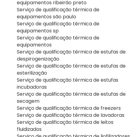
equipamentos ribeirão preto
Serviço de qualificação térmica de
equipamentos são paulo
Serviço de qualificação térmica de
equipamentos sp
Serviço de qualificação térmica de
equipamentos
Serviço de qualificação térmica de estufas de
despirogenização
Serviço de qualificação térmica de estufas de
esterilização
Serviço de qualificação térmica de estufas
incubadoras
Serviço de qualificação térmica de estufas de
secagem
Serviço de qualificação térmica de freezers
Serviço de qualificação térmica de lavadoras
Serviço de qualificação térmica de leitos
fluidizados
Serviço de qualificação térmica de liofilizadores