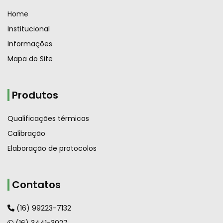
Home
Institucional
Informações
Mapa do Site
Produtos
Qualificações térmicas
Calibração
Elaboração de protocolos
Contatos
(16) 99223-7132
(16) 3441-3027