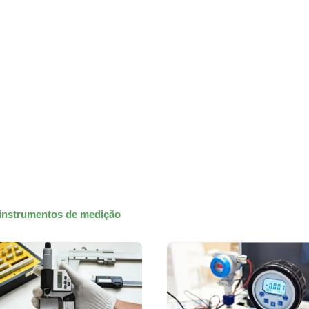
 instrumentos de medição