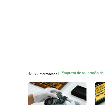
Empresa de calibração de
Home
Informações