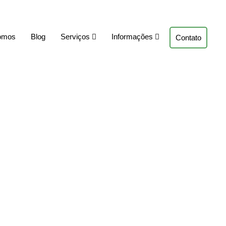
omos
Blog
Serviços
Informações
Contato