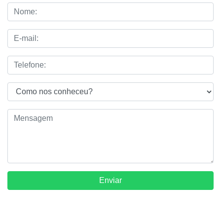
Enviar