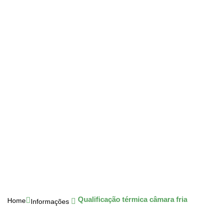
Qualificação térmica câmara fria
Home
Informações