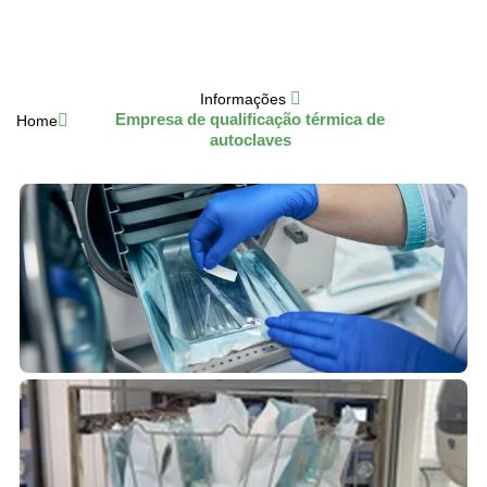
Informações
Empresa de qualificação térmica de
Home
autoclaves