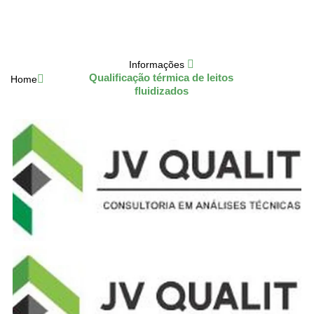
Informações
Qualificação térmica de leitos
Home
fluidizados